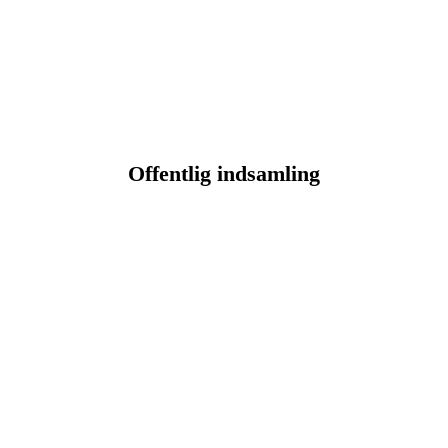
Offentlig indsamling