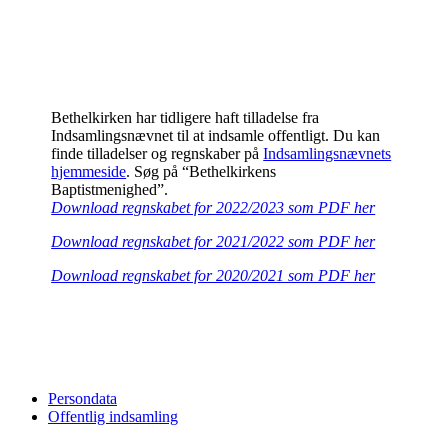
Bethelkirken har tidligere haft tilladelse fra
Indsamlingsnævnet til at indsamle offentligt. Du kan
finde tilladelser og regnskaber på
Indsamlingsnævnets
hjemmeside
. Søg på “Bethelkirkens
Baptistmenighed”.
Download regnskabet for 2022/2023 som PDF her
Download regnskabet for 2021/2022 som PDF her
Download regnskabet for 2020/2021 som PDF her
Persondata
Offentlig indsamling