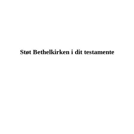
Støt Bethelkirken i dit testamente