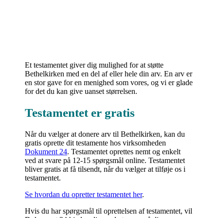
Et testamentet giver dig mulighed for at støtte
Bethelkirken med en del af eller hele din arv. En arv er
en stor gave for en menighed som vores, og vi er glade
for det du kan give uanset størrelsen.
Testamentet er gratis
Når du vælger at donere arv til Bethelkirken, kan du
gratis oprette dit testamente hos virksomheden
Dokument 24
. Testamentet oprettes nemt og enkelt
ved at svare på 12-15 spørgsmål online. Testamentet
bliver gratis at få tilsendt, når du vælger at tilføje os i
testamentet.
Se hvordan du opretter testamentet her
.
Hvis du har spørgsmål til oprettelsen af testamentet, vil